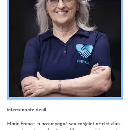
intervenante deuil
Marie‑France a accompagné son conjoint atteint d’un