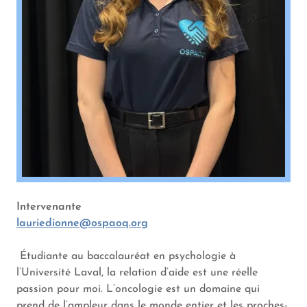
Intervenante
lauriedionne@ospaoq.org
Étudiante au baccalauréat en psychologie à
l’Université Laval, la relation d’aide est une réelle
passion pour moi. L’oncologie est un domaine qui
prend de l’ampleur dans le monde entier et les proches-