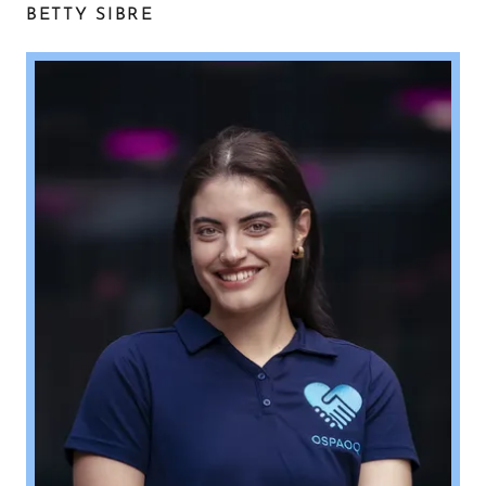
BETTY SIBRE