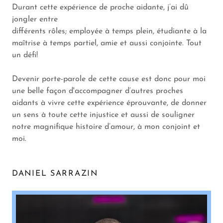
Durant cette expérience de proche aidante, j’ai dû
jongler entre
différents rôles; employée à temps plein, étudiante à la
maîtrise à temps partiel, amie et aussi conjointe. Tout
un défi!
Devenir porte-parole de cette cause est donc pour moi
une belle façon d'accompagner d’autres proches
aidants à vivre cette expérience éprouvante, de donner
un sens à toute cette injustice et aussi de souligner
notre magnifique histoire d’amour, à mon conjoint et
moi.
DANIEL SARRAZIN