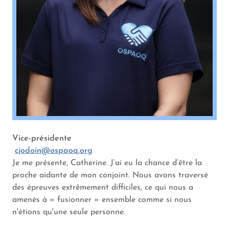
Vice-présidente
cjodoin@ospaoq.org
Je me présente, Catherine. J’ai eu la chance d’être la
proche aidante de mon conjoint. Nous avons traversé
des épreuves extrêmement difficiles, ce qui nous a
amenés à « fusionner » ensemble comme si nous
n'étions qu'une seule personne.