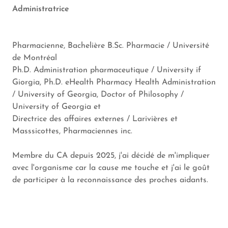
Administratrice
Pharmacienne, Bachelière B.Sc. Pharmacie / Université
de Montréal
Ph.D. Administration pharmaceutique / University if
Giorgia, Ph.D. eHealth Pharmacy Health Administration
/ University of Georgia, Doctor of Philosophy /
University of Georgia et
Directrice des affaires externes / Larivières et
Masssicottes, Pharmaciennes inc.
Membre du CA depuis 2025, j'ai décidé de m'impliquer
avec l'organisme car la cause me touche et j'ai le goût
de participer à la reconnaissance des proches aidants.