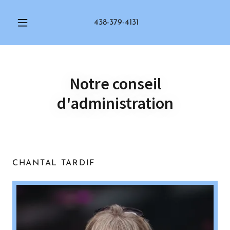
438-379-4131
Notre conseil
d'administration
CHANTAL TARDIF