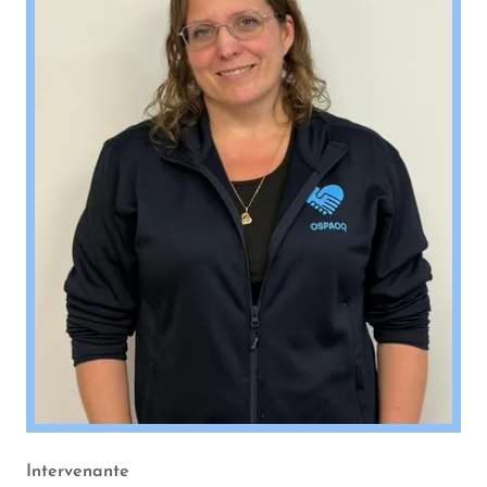
Intervenante