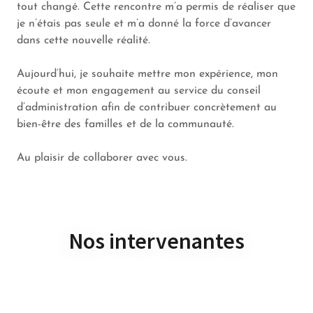
tout changé. Cette rencontre m’a permis de réaliser que
je n’étais pas seule et m’a donné la force d’avancer
dans cette nouvelle réalité.
Aujourd’hui, je souhaite mettre mon expérience, mon
écoute et mon engagement au service du conseil
d’administration afin de contribuer concrètement au
bien-être des familles et de la communauté.
Au plaisir de collaborer avec vous.
Nos intervenantes