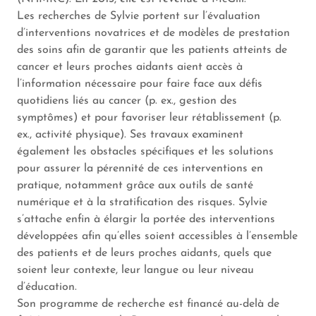
Les recherches de Sylvie portent sur l’évaluation
d’interventions novatrices et de modèles de prestation
des soins afin de garantir que les patients atteints de
cancer et leurs proches aidants aient accès à
l’information nécessaire pour faire face aux défis
quotidiens liés au cancer (p. ex., gestion des
symptômes) et pour favoriser leur rétablissement (p.
ex., activité physique). Ses travaux examinent
également les obstacles spécifiques et les solutions
pour assurer la pérennité de ces interventions en
pratique, notamment grâce aux outils de santé
numérique et à la stratification des risques. Sylvie
s’attache enfin à élargir la portée des interventions
développées afin qu’elles soient accessibles à l’ensemble
des patients et de leurs proches aidants, quels que
soient leur contexte, leur langue ou leur niveau
d’éducation.
Son programme de recherche est financé au-delà de