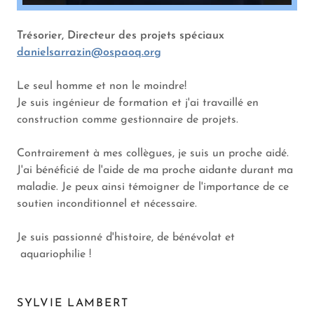
Trésorier, Directeur des projets spéciaux
danielsarrazin@ospaoq.org
Le seul homme et non le moindre!
Je suis ingénieur de formation et j'ai travaillé en
construction comme gestionnaire de projets.
Contrairement à mes collègues, je suis un proche aidé.
J'ai bénéficié de l'aide de ma proche aidante durant ma
maladie. Je peux ainsi témoigner de l'importance de ce
soutien inconditionnel et nécessaire.
Je suis passionné d'histoire, de bénévolat et
aquariophilie !
SYLVIE LAMBERT