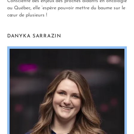
Consciente des enjeux des proches aidants en oncologie
au Québec, elle ’espère pouvoir mettre du baume sur le
cœur de plusieurs !
DANYKA SARRAZIN