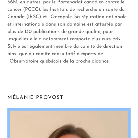
$6M, en autres, par le Partenariat canadien contre le
cancer (PCCC), les Instituts de recherche en santé du
Canada (IRSC) et l'Oncopole. Sa réputation nationale
et internationale dans son domaine est attestée par
plus de 130 publications de grande qualité, pour
lesquelles elle a notamment remporté plusieurs prix.
Sylvie est également membre du comité de direction
ainsi que du comité consultatif d’experts de
l’Observatoire québécois de la proche aidance.
MÉLANIE PROVOST