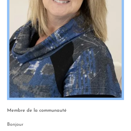
Membre de la communauté
Bonjour