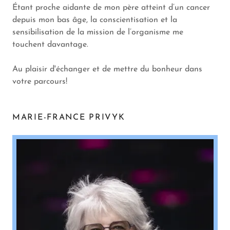
Étant proche aidante de mon père atteint d’un cancer
depuis mon bas âge, la conscientisation et la
sensibilisation de la mission de l’organisme me
touchent davantage.
Au plaisir d'échanger et de mettre du bonheur dans
votre parcours!
MARIE-FRANCE PRIVYK