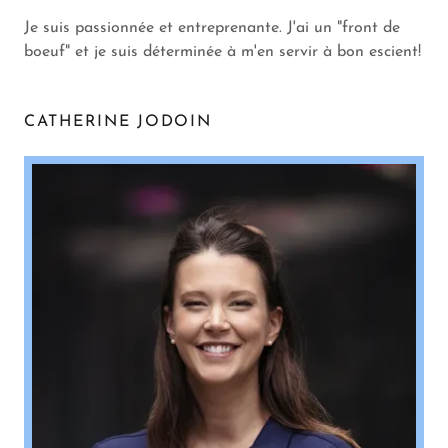
Je suis passionnée et entreprenante. J'ai un "front de
boeuf" et je suis déterminée à m'en servir à bon escient!
CATHERINE JODOIN