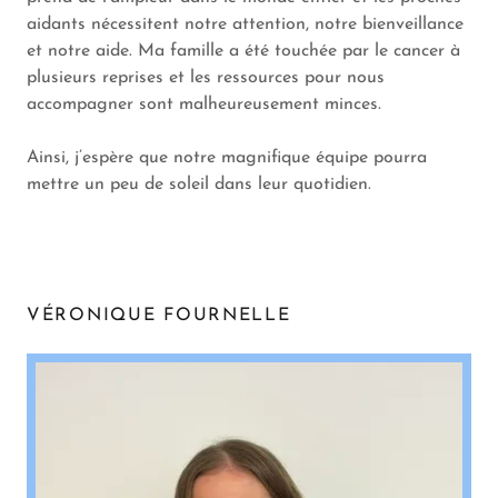
aidants nécessitent notre attention, notre bienveillance
et notre aide. Ma famille a été touchée par le cancer à
plusieurs reprises et les ressources pour nous
accompagner sont malheureusement minces.
Ainsi, j’espère que notre magnifique équipe pourra
mettre un peu de soleil dans leur quotidien.
VÉRONIQUE FOURNELLE