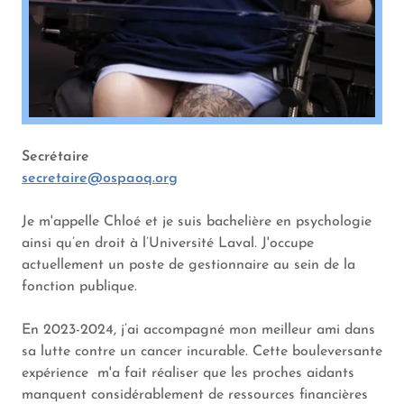
Secrétaire
secretaire@ospaoq.org
Je m'appelle Chloé et je suis bachelière en psychologie
ainsi qu’en droit à l’Université Laval. J'occupe
actuellement un poste de gestionnaire au sein de la
fonction publique.
En 2023-2024, j’ai accompagné mon meilleur ami dans
sa lutte contre un cancer incurable. Cette bouleversante
expérience m'a fait réaliser que les proches aidants
manquent considérablement de ressources financières