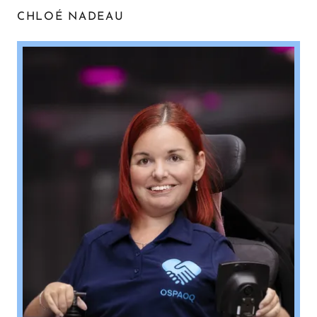
CHLOÉ NADEAU