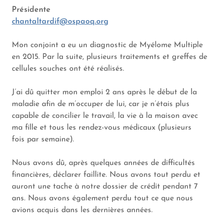
Présidente
chantaltardif@ospaoq.org
Mon conjoint a eu un diagnostic de Myélome Multiple
en 2015. Par la suite, plusieurs traitements et greffes de
cellules souches ont été réalisés.
J’ai dû quitter mon emploi 2 ans après le début de la
maladie afin de m’occuper de lui, car je n’étais plus
capable de concilier le travail, la vie à la maison avec
ma fille et tous les rendez-vous médicaux (plusieurs
fois par semaine).
Nous avons dû, après quelques années de difficultés
financières, déclarer faillite. Nous avons tout perdu et
auront une tache à notre dossier de crédit pendant 7
ans. Nous avons également perdu tout ce que nous
avions acquis dans les dernières années.