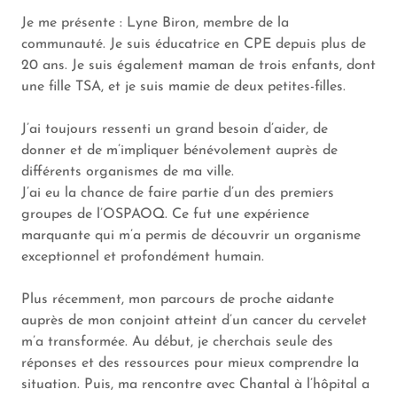
Je me présente : Lyne Biron, membre de la
communauté. Je suis éducatrice en CPE depuis plus de
20 ans. Je suis également maman de trois enfants, dont
une fille TSA, et je suis mamie de deux petites-filles.
J’ai toujours ressenti un grand besoin d’aider, de
donner et de m’impliquer bénévolement auprès de
différents organismes de ma ville.
J’ai eu la chance de faire partie d’un des premiers
groupes de l’OSPAOQ. Ce fut une expérience
marquante qui m’a permis de découvrir un organisme
exceptionnel et profondément humain.
Plus récemment, mon parcours de proche aidante
auprès de mon conjoint atteint d’un cancer du cervelet
m’a transformée. Au début, je cherchais seule des
réponses et des ressources pour mieux comprendre la
situation. Puis, ma rencontre avec Chantal à l’hôpital a