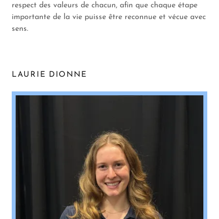
respect des valeurs de chacun, afin que chaque étape
importante de la vie puisse être reconnue et vécue avec
sens.
LAURIE DIONNE