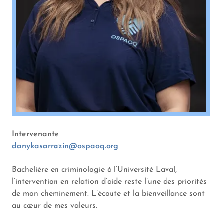
Intervenante
danykasarrazin@ospaoq.org
Bachelière en criminologie à l’Université Laval,
l’intervention en relation d’aide reste l’une des priorités
de mon cheminement. L’écoute et la bienveillance sont
au cœur de mes valeurs.