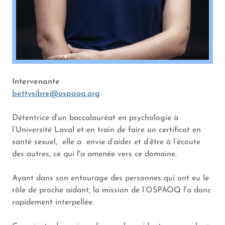
Intervenante
bettysibre@ospaoq.org
Détentrice d'un baccalauréat en psychologie à
l’Université Laval et en train de faire un certificat en
santé sexuel, elle a envie d’aider et d’être à l’écoute
des autres, ce qui l'a amenée vers ce domaine.
Ayant dans son entourage des personnes qui ont eu le
rôle de proche aidant, la mission de l’OSPAOQ l'a donc
rapidement interpellée.