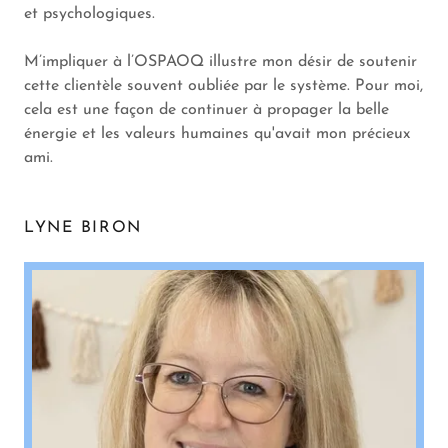
et psychologiques.
M’impliquer à l’OSPAOQ illustre mon désir de soutenir
cette clientèle souvent oubliée par le système. Pour moi,
cela est une façon de continuer à propager la belle
énergie et les valeurs humaines qu'avait mon précieux
ami.
LYNE BIRON