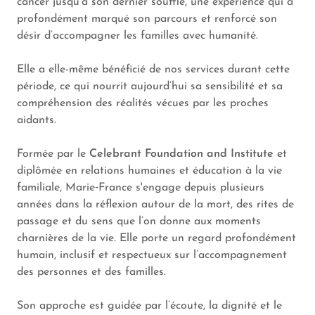
cancer jusqu’à son dernier souffle, une expérience qui a
profondément marqué son parcours et renforcé son
désir d’accompagner les familles avec humanité.
Elle a elle-même bénéficié de nos services durant cette
période, ce qui nourrit aujourd’hui sa sensibilité et sa
compréhension des réalités vécues par les proches
aidants.
Formée par le
Celebrant Foundation and Institute
et
diplômée en relations humaines et éducation à la vie
familiale, Marie‑France s'engage depuis plusieurs
années dans la réflexion autour de la mort, des rites de
passage et du sens que l’on donne aux moments
charnières de la vie. Elle porte un regard profondément
humain, inclusif et respectueux sur l’accompagnement
des personnes et des familles.
Son approche est guidée par l’écoute, la dignité et le