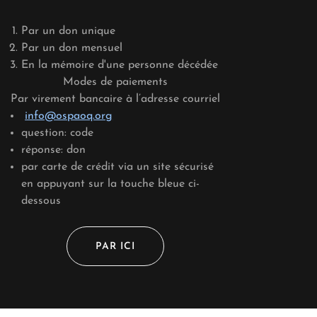
Par un don unique
Par un don mensuel
En la mémoire d'une personne décédée
Modes de paiements
Par virement bancaire à l’adresse courriel
info@ospaoq.org
question: code
réponse: don
par carte de crédit via un site sécurisé
en appuyant sur la touche bleue ci-
dessous
PAR ICI