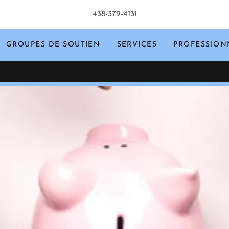
438-379-4131
GROUPES DE SOUTIEN
SERVICES
PROFESSION