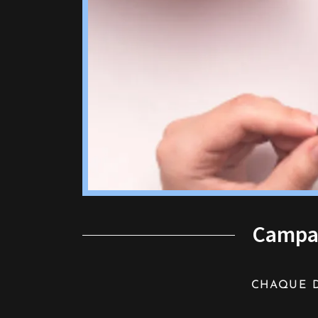
Campag
CHAQUE 