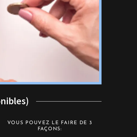
nibles)
VOUS POUVEZ LE FAIRE DE 3
FAÇONS: