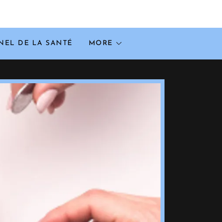
NEL DE LA SANTÉ
MORE