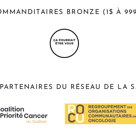
OMMANDITAIRES BRONZE (1$ À 999
PARTENAIRES DU RÉSEAU DE LA 