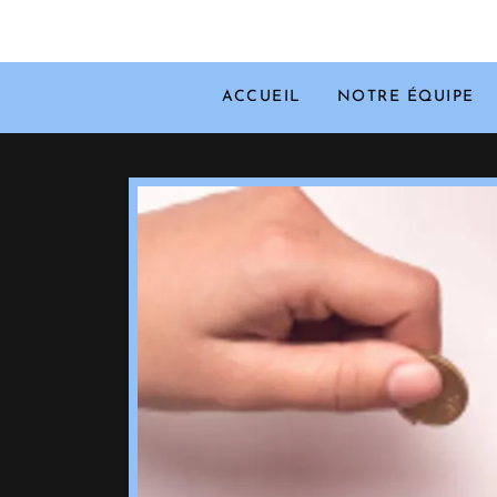
ACCUEIL
NOTRE ÉQUIPE