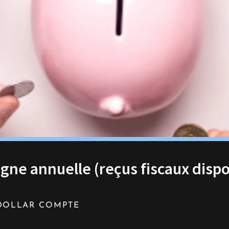
ne annuelle (reçus fiscaux dispo
DOLLAR COMPTE